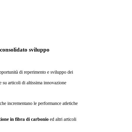
 consolidato sviluppo
opportunità di reperimento e sviluppo dei
 su articoli di altissima innovazione
che incrementano le performance atletiche
ione in fibra di carbonio
ed altri articoli