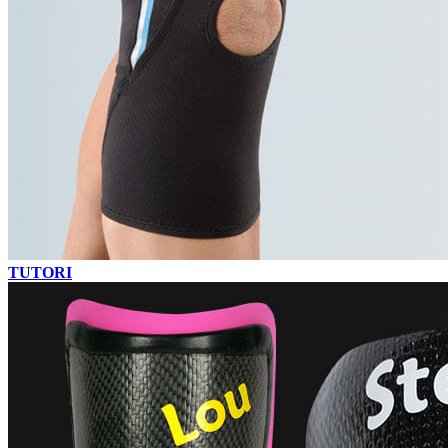
TUTORI