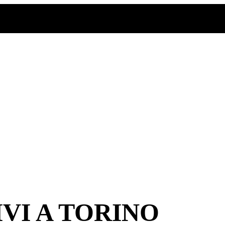
VI A TORINO