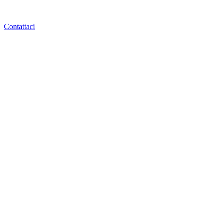
Contattaci