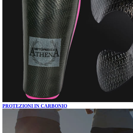
PROTEZIONI IN CARBONIO