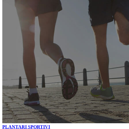
PLANTARI SPORTIVI